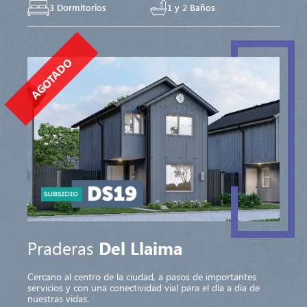
3 Dormitorios
1 y 2 Baños
AGOTADO
Praderas
Del Llaima
Cercano al centro de la ciudad, a pasos de importantes
servicios y con una conectividad vial para el día a día de
nuestras vidas.