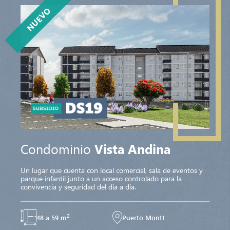
NUEVO
Condominio
Vista Andina
Un lugar que cuenta con local comercial, sala de eventos y
parque infantil junto a un acceso controlado para la
convivencia y seguridad del día a día.
2
48 a 59 m
Puerto Montt