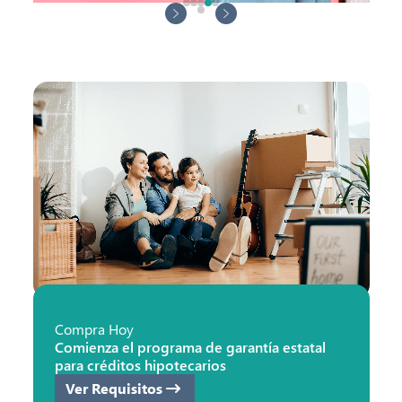
prev slide
next slide
Compra Hoy
Comienza el programa de garantía estatal
para créditos hipotecarios
Ver Requisitos