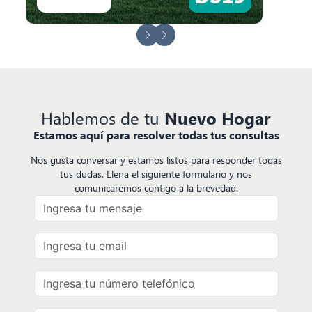
prev slide
next slide
Hablemos de tu
Nuevo Hogar
Estamos aquí para resolver todas tus consultas
Nos gusta conversar y estamos listos para responder todas
tus dudas. Llena el siguiente formulario y nos
comunicaremos contigo a la brevedad.